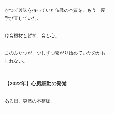
かつて興味を持っていた仏教の本質を、もう一度
学び直していた。
録音機材と哲学、音と心。
このふたつが、少しずつ繋がり始めていたのかも
しれない。
【2022年】心房細動の発覚
ある日、突然の不整脈。