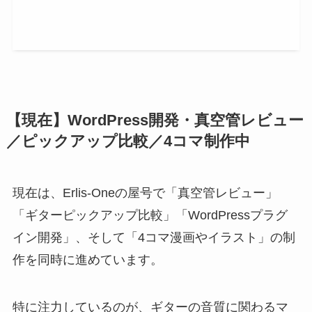
【現在】WordPress開発・真空管レビュー
／ピックアップ比較／4コマ制作中
現在は、Erlis-Oneの屋号で「真空管レビュー」
「ギターピックアップ比較」「WordPressプラグ
イン開発」、そして「4コマ漫画やイラスト」の制
作を同時に進めています。
特に注力しているのが、ギターの音質に関わるマ