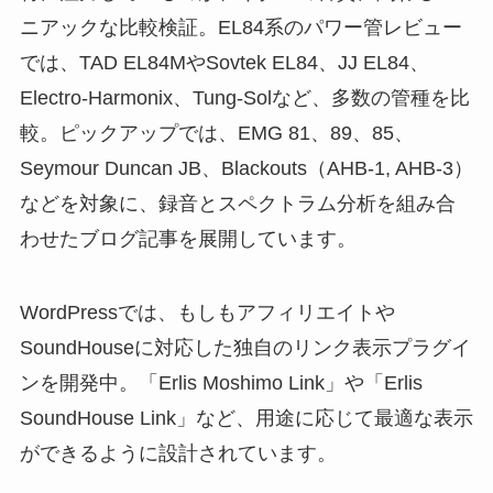
ニアックな比較検証。EL84系のパワー管レビュー
では、TAD EL84MやSovtek EL84、JJ EL84、
Electro-Harmonix、Tung-Solなど、多数の管種を比
較。ピックアップでは、EMG 81、89、85、
Seymour Duncan JB、Blackouts（AHB-1, AHB-3）
などを対象に、録音とスペクトラム分析を組み合
わせたブログ記事を展開しています。
WordPressでは、もしもアフィリエイトや
SoundHouseに対応した独自のリンク表示プラグイ
ンを開発中。「Erlis Moshimo Link」や「Erlis
SoundHouse Link」など、用途に応じて最適な表示
ができるように設計されています。