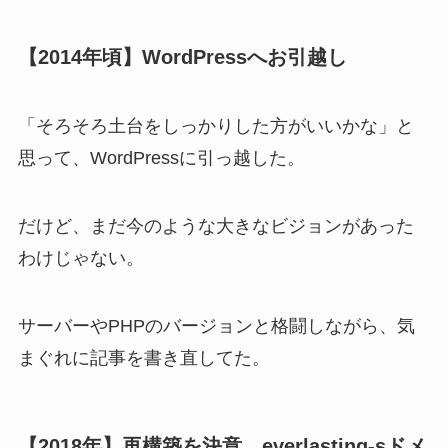
【2014年頃】WordPressへお引越し
「そろそろ土台をしっかりした方がいいかな」と
思って、WordPressに引っ越した。
だけど、まだ今のような大きなビジョンがあった
わけじゃない。
サーバーやPHPのバージョンと格闘しながら、気
まぐれに記事を書き直してた。
【2018年】再構築を決意。everlasting-sドメ