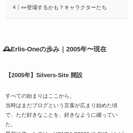
👀登場するかも？キャラクターたち
🕰Erlis-Oneの歩み｜2005年〜現在
【2005年】Silvers-Site 開設
すべての始まりはここから。
当時はまだブログという言葉が広まり始めた頃
で、ただ好きなことを、好きなように綴ってい
た。