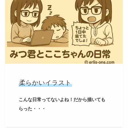
柔らかいイラスト
こんな日常ってないよね！だから描いても
らった・・・