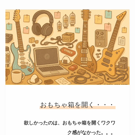
おもちゃ箱を開く・・・
欲しかったのは、おもちゃ箱を開くワクワ
ク感がなかった。。。