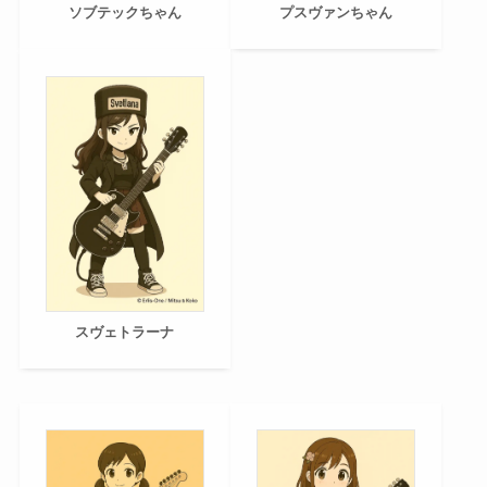
ソブテックちゃん
プスヴァンちゃん
スヴェトラーナ