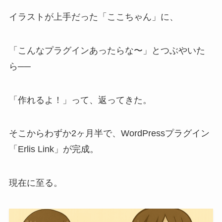
イラストが上手だった「ここちゃん」に、
「こんなプラグインあったらな〜」とつぶやいた
ら──
「作れるよ！」って、返ってきた。
そこからわずか2ヶ月半で、WordPressプラグイン
「Erlis Link」が完成。
現在に至る。