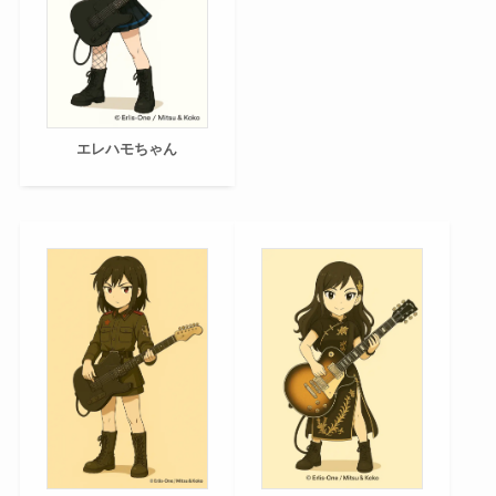
エレハモちゃん