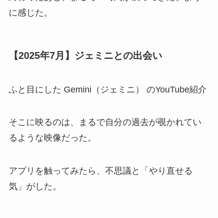
に感じた。
【2025年7月】ジェミニとの出会い
ふと目にした Gemini（ジェミニ） のYouTube紹介
そこに映るのは、まるで自分の過去が覗かれてい
るような映像だった。
アプリを触ってみたら、不思議と「やり直せる
気」がした。