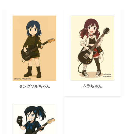
ムラちゃん
タングソルちゃん