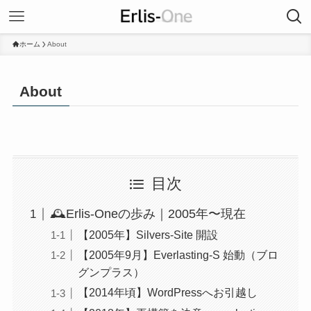
ホーム
About
About
目次
🕰Erlis-Oneの歩み｜2005年〜現在
【2005年】Silvers-Site 開設
【2005年9月】Everlasting-S 始動（ブロ
グンプラス）
【2014年頃】WordPressへお引越し