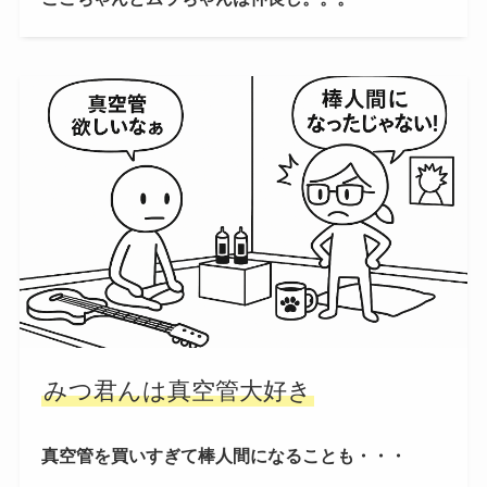
みつ君んは真空管大好き
真空管を買いすぎて棒人間になることも・・・