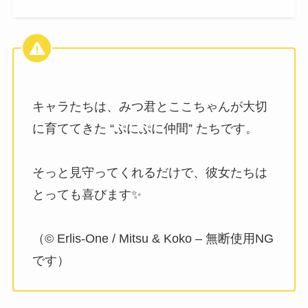
キャラたちは、みつ君とここちゃんが大切
に育ててきた “ぷにぷに仲間” たちです。
そっと見守ってくれるだけで、彼女たちは
とっても喜びます✨
（© Erlis‑One / Mitsu & Koko – 無断使用NG
です）