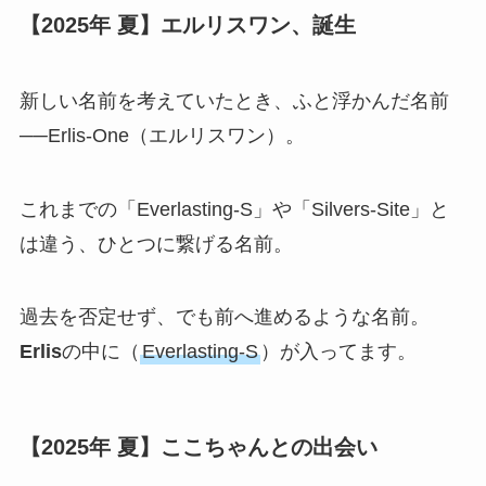
【2025年 夏】エルリスワン、誕生
新しい名前を考えていたとき、ふと浮かんだ名前
──Erlis-One（エルリスワン）。
これまでの「Everlasting-S」や「Silvers-Site」と
は違う、ひとつに繋げる名前。
過去を否定せず、でも前へ進めるような名前。
Erlis
の中に（
Everlasting-S
）が入ってます。
【2025年 夏】ここちゃんとの出会い