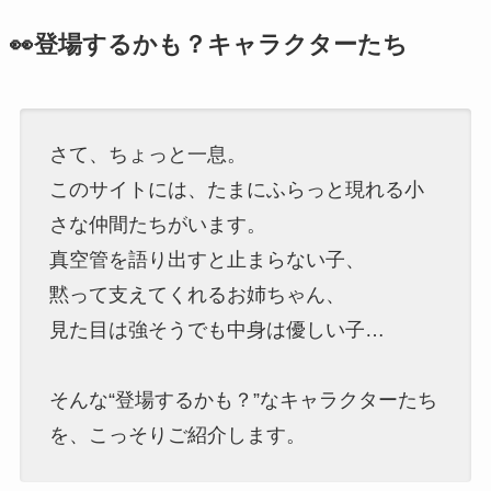
👀登場するかも？キャラクターたち
さて、ちょっと一息。
このサイトには、たまにふらっと現れる小
さな仲間たちがいます。
真空管を語り出すと止まらない子、
黙って支えてくれるお姉ちゃん、
見た目は強そうでも中身は優しい子…
そんな“登場するかも？”なキャラクターたち
を、こっそりご紹介します。