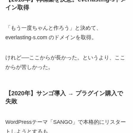
イン取得
「もう一度ちゃんと作ろう」と決めて、
everlasting-s.com のドメインを取得。
けれど──ここからが長かった。というより、ここ
からが苦しかった。
【2020年】サンゴ導入 → プラグイン購入で
失敗
WordPressテーマ「SANGO」で本格的にリスター
トしようとするも、