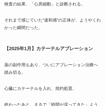
検査の結果、「心房細動」と診断される。
それまで感じていた“違和感”の正体が、ようやくわ
かった瞬間だった。
【2025年1月】カテーテルアブレーション
薬の副作用もあり、ついにアブレーション治療へ
踏み切る。
心臓にカテーテルを入れ、焼灼処置。
終わったあと、まるで「時間が戻ってきた」よう