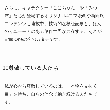
さらに、キャラクター「ここちゃん」や「みつ
君」たちが登場するオリジナル4コマ漫画や新聞風
コンテンツも連載中。技術的な検証記事と、ほん
のりユーモアのある創作世界が共存する、それが
Erlis-Oneの今のカタチです。
🙇‍♂️尊敬している人たち
私が心から尊敬しているのは、「本物を見抜く
目」を持ち、自らの信念で動き続ける人たちで
す。