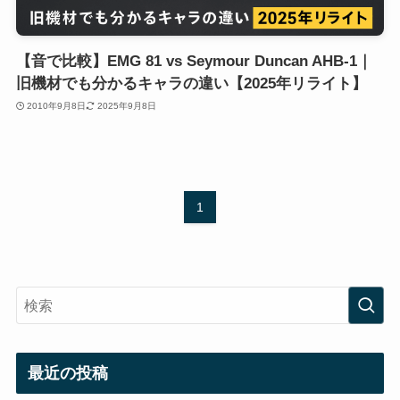
【音で比較】EMG 81 vs Seymour Duncan AHB-1｜
旧機材でも分かるキャラの違い【2025年リライト】
2010年9月8日
2025年9月8日
1
最近の投稿