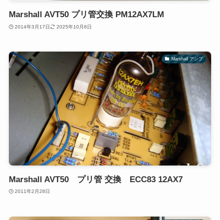
Marshall AVT50 プリ管交換 PM12AX7LM
2014年3月17日
2025年10月8日
Marshall アンプ
Marshall AVT50 プリ管 交換 ECC83 12AX7
2011年2月28日