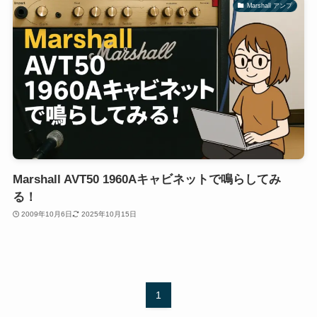
Marshall アンプ
Marshall AVT50 1960Aキャビネットで鳴らしてみ
る！
2009年10月6日
2025年10月15日
1