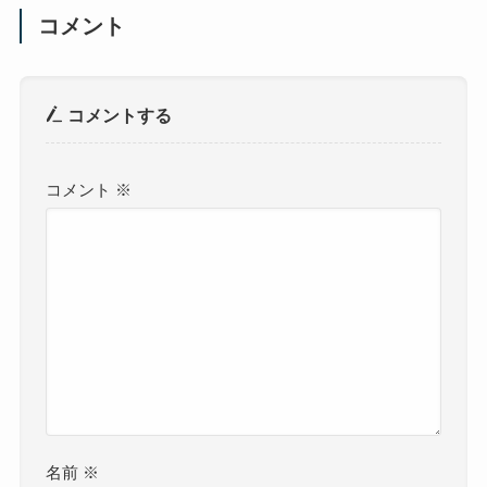
コメント
コメントする
コメント
※
名前
※