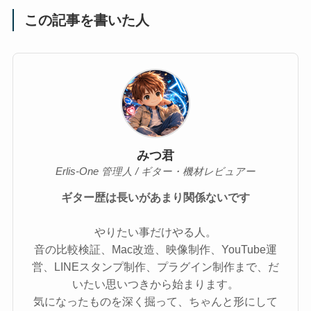
この記事を書いた人
みつ君
Erlis-One 管理人 / ギター・機材レビュアー
ギター歴は長いがあまり関係ないです
やりたい事だけやる人。
音の比較検証、Mac改造、映像制作、YouTube運
営、LINEスタンプ制作、プラグイン制作まで、だ
いたい思いつきから始まります。
気になったものを深く掘って、ちゃんと形にして