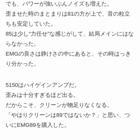
でも、パワーが強いぶんノイズも増えた。
歪ませた時のまとまりは81の方が上で、音の粒立
ちも安定していた。
85は少し“力任せ”な感じがして、結局メインにはな
らなかった。
EMGの良さは静けさの中にあると、その時はっき
り分かった。
5150はハイゲインアンプだ。
歪みは十分すぎるほど出る。
だからこそ、クリーンが物足りなくなる。
「やはりクリーンは89ではないか？」と思い、つ
いにEMG89を購入した。