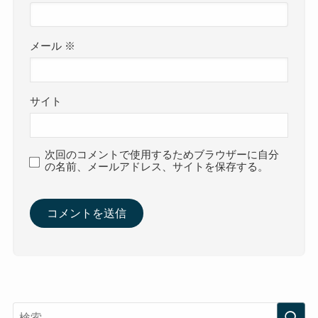
メール
※
サイト
次回のコメントで使用するためブラウザーに自分
の名前、メールアドレス、サイトを保存する。