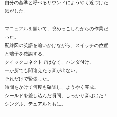
自分の基準と呼べるサウンドにようやく近づけた
気がした。
マニュアルを開いて、睨めっこしながらの作業だ
った。
配線図の英語を追いかけながら、スイッチの位置
と端子を確認する。
クイックコネクトではなく、ハンダ付け。
一か所でも間違えたら音が出ない。
それだけで緊張した。
時間をかけて何度も確認し、ようやく完成。
シールドを差し込んだ瞬間、しっかり音は出た！
シングル、デュアルともに。