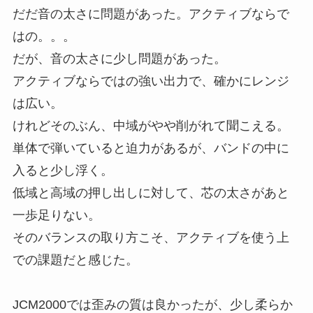
だだ音の太さに問題があった。アクティブならで
はの。。。
だが、音の太さに少し問題があった。
アクティブならではの強い出力で、確かにレンジ
は広い。
けれどそのぶん、中域がやや削がれて聞こえる。
単体で弾いていると迫力があるが、バンドの中に
入ると少し浮く。
低域と高域の押し出しに対して、芯の太さがあと
一歩足りない。
そのバランスの取り方こそ、アクティブを使う上
での課題だと感じた。
JCM2000では歪みの質は良かったが、少し柔らか