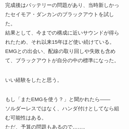
完成後はバッテリーの問題があり、当時新しかっ
たセイモア・ダンカンのブラックアウトを試し
た。
結果として、今までの構成に近いサウンドが得ら
れたため、それ以来15年ほど使い続けている。
EMGとの出会い、配線の取り回しや失敗も含め
て、ブラックアウトが自分の中の標準になった。
いい経験をしたと思う。
もし「またEMGを使う？」と聞かれたら――
ソルダーレスではなく、ハンダ付けとしてなら組
む可能性はある。
ただ、予算の問題もあるので……。