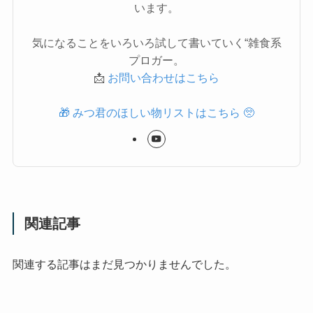
います。
気になることをいろいろ試して書いていく“雑食系
プロガー。
📩
お問い合わせはこちら
🎁 みつ君のほしい物リストはこちら 🥺
関連記事
関連する記事はまだ見つかりませんでした。