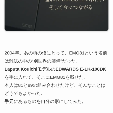
2004年。あの頃の僕にとって、EMG81という名前
は雑誌の中の“別世界の装備”だった。
Laputa Kouichiモデル
の
EDWARDS E-LK-100DK
を手に入れて、そこにEMG81を載せた。
本人は81と89の組み合わせだけど、そんなことは
どうでもよかった。
手元にあるものを自分の形にしてみた。