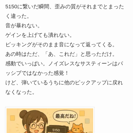
5150に繋いだ瞬間、歪みの質がそれまでとまった
く違った。
音が暴れない。
ゲインを上げても潰れない。
ピッキングがそのまま音になって返ってくる。
あの時はただ、「あ、これだ」と思っただけ。
感動でいっぱい。ノイズレスなサスティーンはパ
ッシブではなかった感覚！
けど、弾いているうちに他のピックアップに戻れ
なくなった。