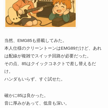
当然、EMG85も搭載してみた。
本人仕様のクリーントーンはEMG89だけど、あれ
は配線が複雑でスイッチ回路が必要だった。
その点、85はクイックコネクトで差し替えるだ
け。
ハンダもいらず、すぐ試せた。
確かに85は良かった。
音に厚みがあって、低音も深い。