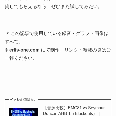
貸してもらえるなら、ぜひまた試してみたい。
📌 この記事で使用している録音・グラフ・画像は
すべて、
© erlis-one.com
にて制作。リンク・転載の際はご
一報ください。
あわせて読みたい
【音源比較】EMG81 vs Seymour
Duncan AHB-1（Blackouts）｜