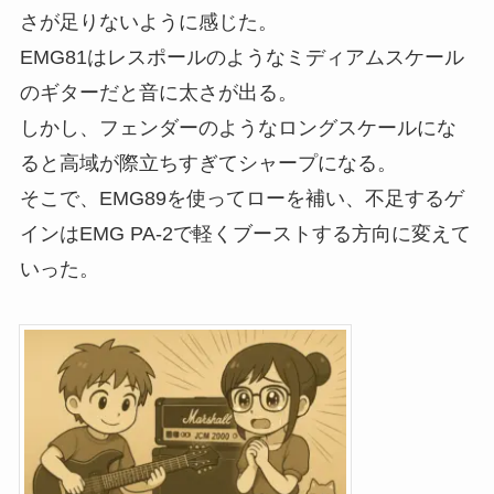
さが足りないように感じた。
EMG81はレスポールのようなミディアムスケール
のギターだと音に太さが出る。
しかし、フェンダーのようなロングスケールにな
ると高域が際立ちすぎてシャープになる。
そこで、EMG89を使ってローを補い、不足するゲ
インはEMG PA-2で軽くブーストする方向に変えて
いった。