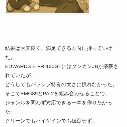
結果は大変良く、満足できる方向に持っていけ
た。
EDWARDS E-FR-120GTにはダンカンJBが搭載さ
れていたが、
どうしてもパッシブ特有の太さに慣れなかった。
そこでEMG89とPA-2を組み合わせることで、
ジャンルを問わず対応できる一本を作りたかっ
た。
クリーンでもハイゲインでも破綻せず、