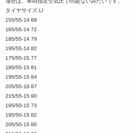
場合は、車両指定空気圧で問題ないみたいです。
タイヤサイズ LI
155/55-14 69
165/55-14 72
185/55-14 79
195/55-14 82
175/55-15 77
185/55-15 81
195/55-15 84
205/55-16 87
215/55-15 90
165/50-15 73
195/50-15 82
205/50-15 85