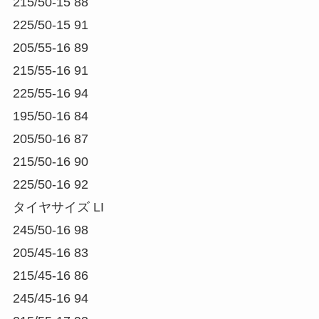
215/50-15 88
225/50-15 91
205/55-16 89
215/55-16 91
225/55-16 94
195/50-16 84
205/50-16 87
215/50-16 90
225/50-16 92
タイヤサイズ LI
245/50-16 98
205/45-16 83
215/45-16 86
245/45-16 94