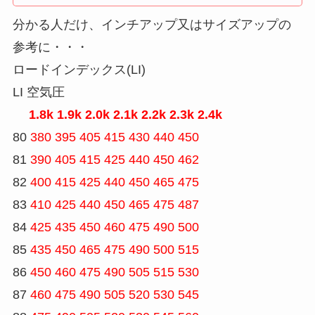
分かる人だけ、インチアップ又はサイズアップの
参考に・・・
ロードインデックス(LI)
LI 空気圧
1.8k 1.9k 2.0k 2.1k 2.2k 2.3k 2.4k
80
380 395 405 415 430 440 450
81
390 405 415 425 440 450 462
82
400 415 425 440 450 465 475
83
410 425 440 450 465 475 487
84
425 435 450 460 475 490 500
85
435 450 465 475 490 500 515
86
450 460 475 490 505 515 530
87
460 475 490 505 520 530 545