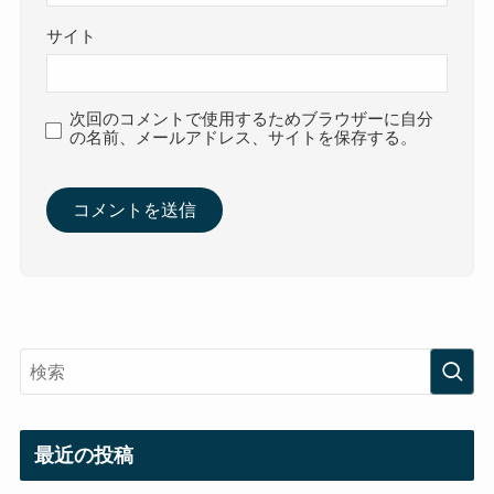
サイト
次回のコメントで使用するためブラウザーに自分
の名前、メールアドレス、サイトを保存する。
最近の投稿