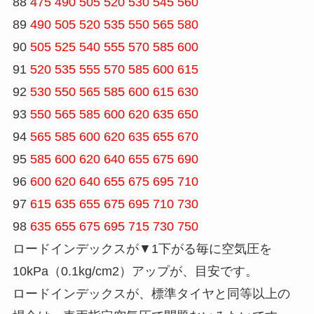
88
475 490 505 520 530 545 560
89
490 505 520 535 550 565 580
90
505 525 540 555 570 585 600
91
520 535 555 570 585 600 615
92
530 550 565 585 600 615 630
93
550 565 585 600 620 635 650
94
565 585 600 620 635 655 670
95
585 600 620 640 655 675 690
96
600 620 640 655 675 695 710
97
615 635 655 675 695 710 730
98
635 655 675 695 715 730 750
ロードインデックスが▼1下がる毎に空気圧を
10kPa（0.1kg/cm2）アップが、目安です。
ロードインデックスが、標準タイヤと同等以上の