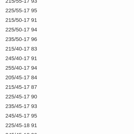
215/55-17 93
225/55-17 95
215/50-17 91
225/50-17 94
235/50-17 96
215/40-17 83
245/40-17 91
255/40-17 94
205/45-17 84
215/45-17 87
225/45-17 90
235/45-17 93
245/45-17 95
225/45-18 91