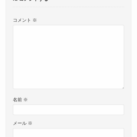
コメント
※
名前
※
メール
※