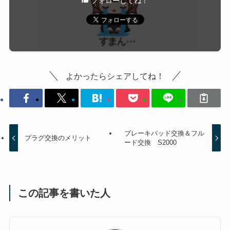
フォローしてね！
よかったらシェアしてね！
ブレーキパッド交換＆フル
プラグ交換のメリット
ード交換 S2000
この記事を書いた人