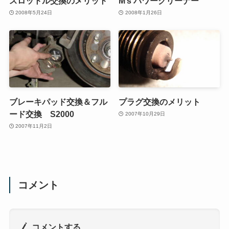
スロットル交換のメリット
M’s パワークリーナー
2008年5月24日
2008年1月26日
ブレーキパッド交換＆フル
プラグ交換のメリット
ード交換 S2000
2007年10月29日
2007年11月2日
コメント
コメントする