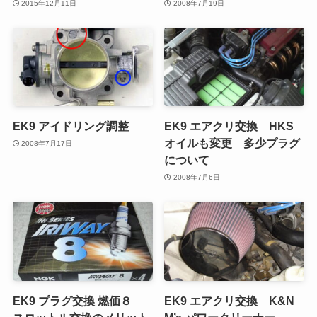
2015年12月11日
2008年7月19日
EK9 アイドリング調整
EK9 エアクリ交換 HKS
オイルも変更 多少プラグ
2008年7月17日
について
2008年7月6日
EK9 プラグ交換 燃価８
EK9 エアクリ交換 K&N