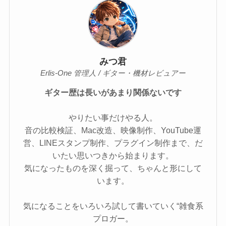
みつ君
Erlis-One 管理人 / ギター・機材レビュアー
ギター歴は長いがあまり関係ないです
やりたい事だけやる人。
音の比較検証、Mac改造、映像制作、YouTube運
営、LINEスタンプ制作、プラグイン制作まで、だ
いたい思いつきから始まります。
気になったものを深く掘って、ちゃんと形にして
います。
気になることをいろいろ試して書いていく“雑食系
プロガー。