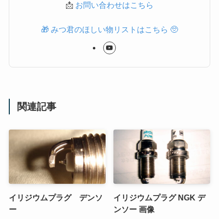
📩
お問い合わせはこちら
🎁 みつ君のほしい物リストはこちら 🥺
関連記事
イリジウムプラグ デンソ
イリジウムプラグ NGK デ
ー
ンソー 画像