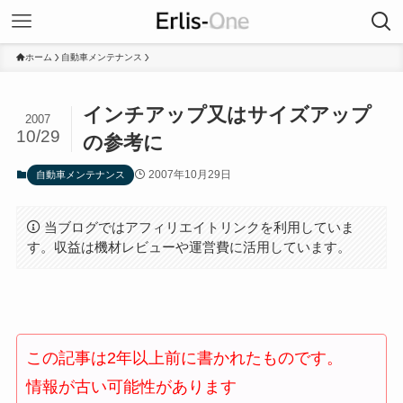
ホーム
自動車メンテナンス
インチアップ又はサイズアップ
2007
10/29
の参考に
2007年10月29日
自動車メンテナンス
当ブログではアフィリエイトリンクを利用していま
す。収益は機材レビューや運営費に活用しています。
この記事は2年以上前に書かれたものです。
情報が古い可能性があります