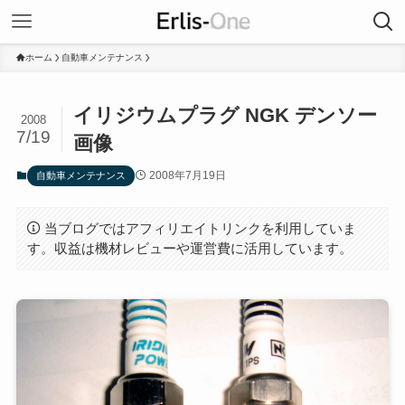
ホーム
自動車メンテナンス
イリジウムプラグ NGK デンソー
2008
7/19
画像
2008年7月19日
自動車メンテナンス
当ブログではアフィリエイトリンクを利用していま
す。収益は機材レビューや運営費に活用しています。