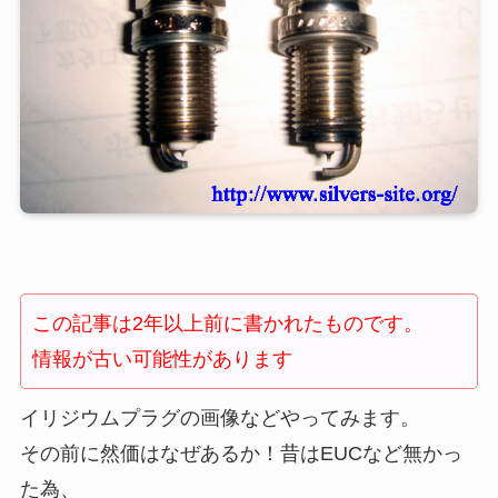
この記事は2年以上前に書かれたものです。
情報が古い可能性があります
イリジウムプラグの画像などやってみます。
その前に然価はなぜあるか！昔はEUCなど無かっ
た為、