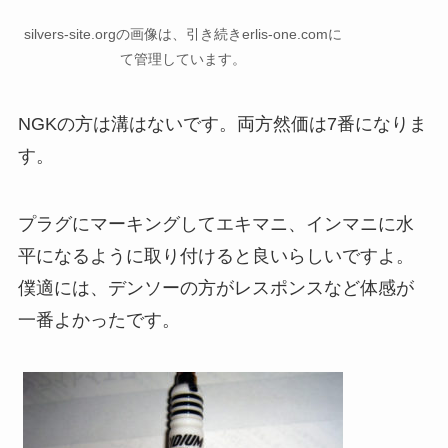
silvers-site.orgの画像は、引き続きerlis-one.comに
て管理しています。
NGKの方は溝はないです。両方然価は7番になりま
す。
プラグにマーキングしてエキマニ、インマニに水
平になるように取り付けると良いらしいですよ。
僕適には、デンソーの方がレスポンスなど体感が
一番よかったです。