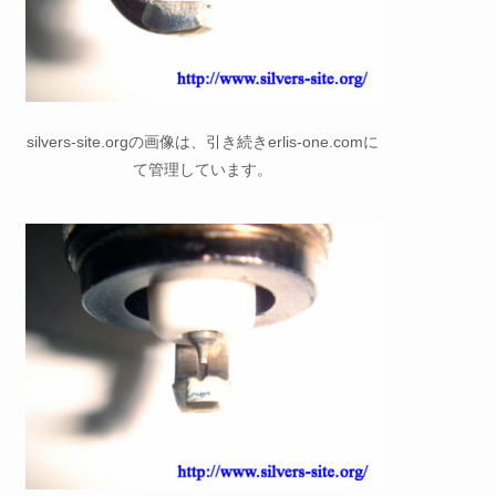
silvers-site.orgの画像は、引き続きerlis-one.comに
て管理しています。