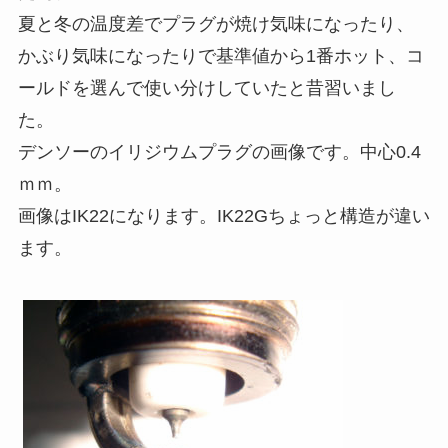
夏と冬の温度差でプラグが焼け気味になったり、
かぶり気味になったりで基準値から1番ホット、コ
ールドを選んで使い分けしていたと昔習いまし
た。
デンソーのイリジウムプラグの画像です。中心0.4
ｍｍ。
画像はIK22になります。IK22Gちょっと構造が違い
ます。