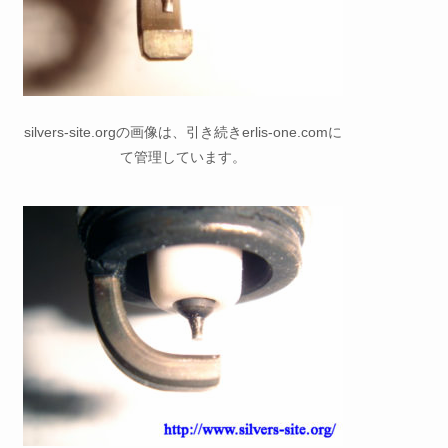
silvers-site.orgの画像は、引き続きerlis-one.comに
て管理しています。