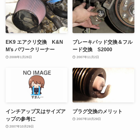
EK9 エアクリ交換 K&N
ブレーキパッド交換＆フル
M’s パワークリーナー
ード交換 S2000
2008年1月26日
2007年11月2日
インチアップ又はサイズア
プラグ交換のメリット
ップの参考に
2007年10月29日
2007年10月29日