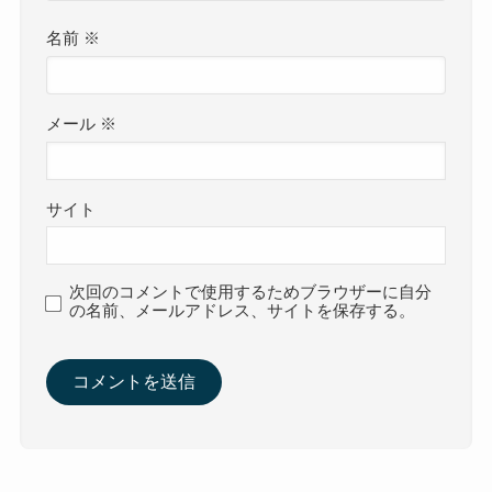
名前
※
メール
※
サイト
次回のコメントで使用するためブラウザーに自分
の名前、メールアドレス、サイトを保存する。