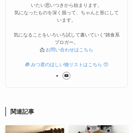
いたい思いつきから始まります。
気になったものを深く掘って、ちゃんと形にして
います。
気になることをいろいろ試して書いていく“雑食系
プロガー。
📩
お問い合わせはこちら
🎁 みつ君のほしい物リストはこちら 🥺
関連記事