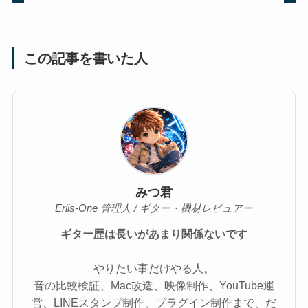
この記事を書いた人
みつ君
Erlis-One 管理人 / ギター・機材レビュアー
ギター歴は長いがあまり関係ないです
やりたい事だけやる人。
音の比較検証、Mac改造、映像制作、YouTube運
営、LINEスタンプ制作、プラグイン制作まで、だ