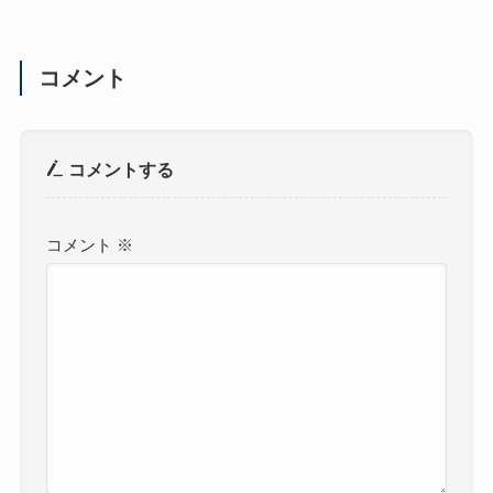
コメント
コメントする
コメント
※