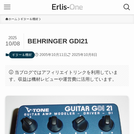
ホーム
ギター＆機材
2025
BEHRINGER GDI21
10/08
2005年10月11日
2025年10月8日
ギター＆機材
当ブログではアフィリエイトリンクを利用していま
す。収益は機材レビューや運営費に活用しています。