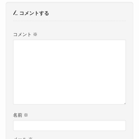
コメントする
コメント
※
名前
※