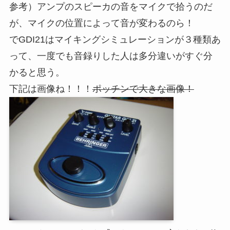
参考）アンプのスピーカの音をマイクで拾うのだ
が、マイクの位置によって音が変わるのら！
でGDI21はマイキングシミュレーションが３種類あ
って、一度でも音録りした人は多分違いがすぐ分
かると思う。
下記は画像ね！！！
ポッチンで大きな画像！