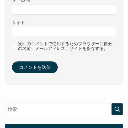
メール
※
サイト
次回のコメントで使用するためブラウザーに自分
の名前、メールアドレス、サイトを保存する。