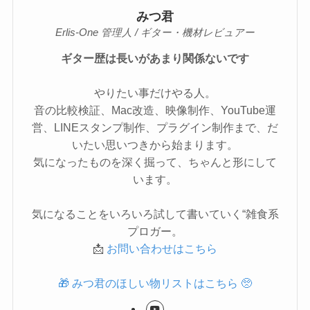
みつ君
Erlis-One 管理人 / ギター・機材レビュアー
ギター歴は長いがあまり関係ないです
やりたい事だけやる人。
音の比較検証、Mac改造、映像制作、YouTube運
営、LINEスタンプ制作、プラグイン制作まで、だ
いたい思いつきから始まります。
気になったものを深く掘って、ちゃんと形にして
います。
気になることをいろいろ試して書いていく“雑食系
プロガー。
📩
お問い合わせはこちら
🎁 みつ君のほしい物リストはこちら 🥺