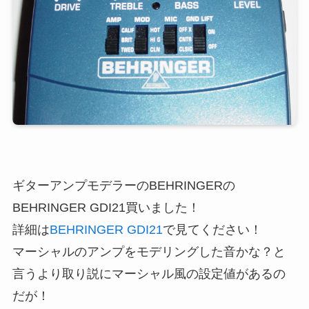
ギターアンプモデラーのBEHRINGERの
BEHRINGER GDI21買いました！
詳細は
BEHRINGER GDI21
で見てください！
マーシャルのアンプをモデリングした音かな？と
言うより取り説にマーシャル風の設定値があるの
だが！