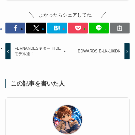
よかったらシェアしてね！
FERNANDESギター HIDE
EDWARDS E-LK-100DK
モデル達！
この記事を書いた人