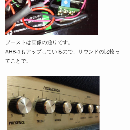
ブーストは画像の通りです。
AHB-1もアップしているので、サウンドの比較っ
てことで。