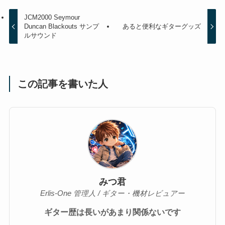
JCM2000 Seymour
Duncan Blackouts サンプ
あると便利なギターグッズ
ルサウンド
この記事を書いた人
みつ君
Erlis-One 管理人 / ギター・機材レビュアー
ギター歴は長いがあまり関係ないです