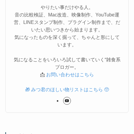
やりたい事だけやる人。
音の比較検証、Mac改造、映像制作、YouTube運
営、LINEスタンプ制作、プラグイン制作まで、だ
いたい思いつきから始まります。
気になったものを深く掘って、ちゃんと形にして
います。
気になることをいろいろ試して書いていく“雑食系
プロガー。
📩
お問い合わせはこちら
🎁 みつ君のほしい物リストはこちら 🥺