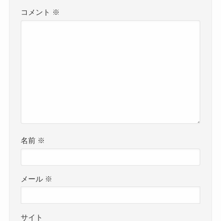
コメント
※
名前
※
メール
※
サイト