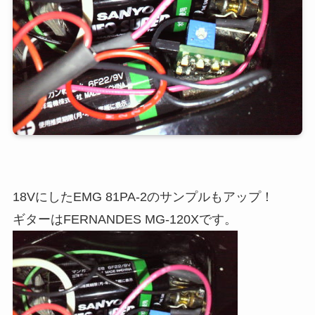
18VにしたEMG 81PA-2のサンプルもアップ！
ギターはFERNANDES MG-120Xです。