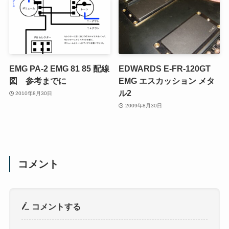
EMG PA-2 EMG 81 85 配線
EDWARDS E-FR-120GT
図 参考までに
EMG エスカッション メタ
ル2
2010年8月30日
2009年8月30日
コメント
コメントする