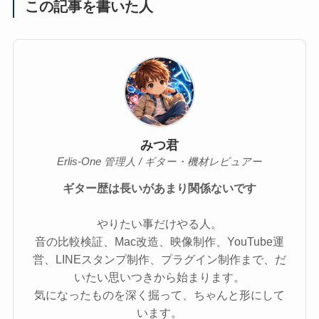
この記事を書いた人
みつ君
Erlis-One 管理人 / ギター・機材レビュアー
ギター歴は長いがあまり関係ないです
やりたい事だけやる人。
音の比較検証、Mac改造、映像制作、YouTube運
営、LINEスタンプ制作、プラグイン制作まで、だ
いたい思いつきから始まります。
気になったものを深く掘って、ちゃんと形にして
います。