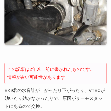
この記事は2年以上前に書かれたものです。
情報が古い可能性があります
EK9君の水音計が上がったり下がったり、VTECが
効いたり効かなかったりで、原因がサーモスタッ
ドにあるので交換。