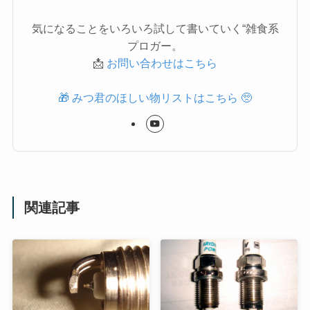
気になることをいろいろ試して書いていく“雑食系
プロガー。
📩
お問い合わせはこちら
🎁 みつ君のほしい物リストはこちら 🥺
関連記事