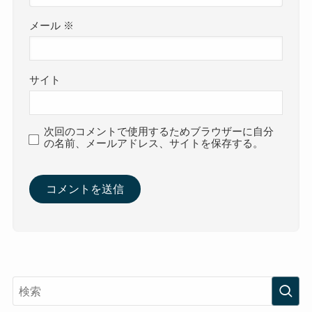
メール
※
サイト
次回のコメントで使用するためブラウザーに自分
の名前、メールアドレス、サイトを保存する。