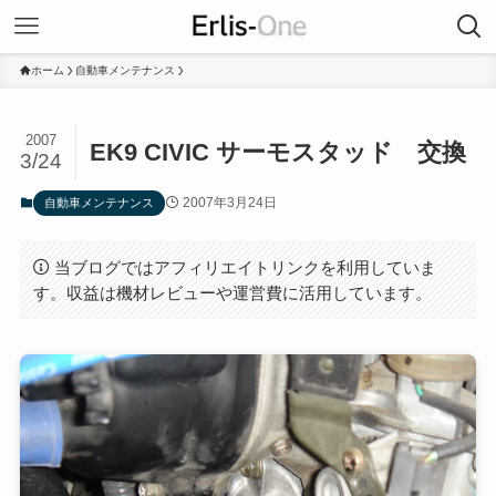
ホーム
自動車メンテナンス
2007
EK9 CIVIC サーモスタッド 交換
3/24
2007年3月24日
自動車メンテナンス
当ブログではアフィリエイトリンクを利用していま
す。収益は機材レビューや運営費に活用しています。