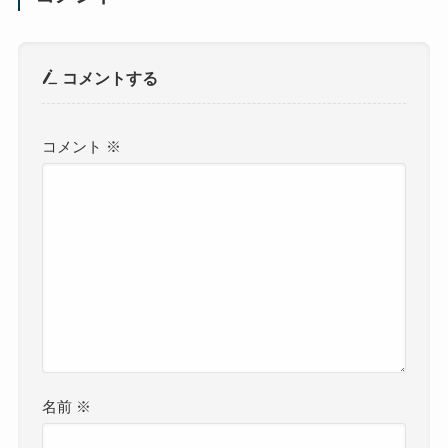
コメントする
コメント
※
名前
※